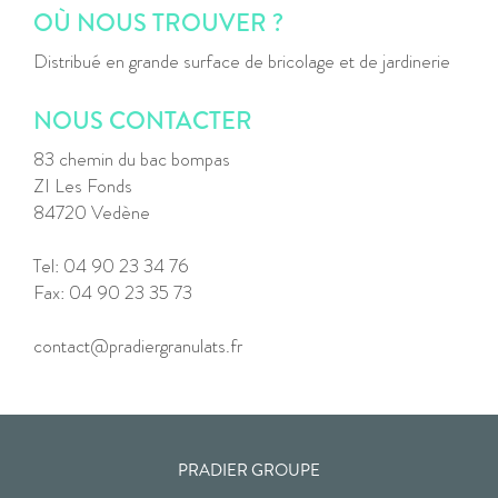
OÙ NOUS TROUVER ?
Distribué en grande surface de bricolage et de jardinerie
NOUS CONTACTER
83 chemin du bac bompas
ZI Les Fonds
84720 Vedène
Tel: 04 90 23 34 76
Fax: 04 90 23 35 73
contact@pradiergranulats.fr
PRADIER GROUPE