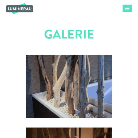
GALERIE